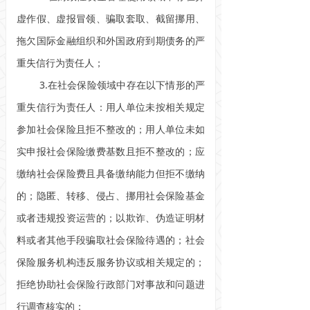
虚作假、虚报冒领、骗取套取、截留挪用、
拖欠国际金融组织和外国政府到期债务的严
重失信行为责任人；
3.在社会保险领域中存在以下情形的严
重失信行为责任人：用人单位未按相关规定
参加社会保险且拒不整改的；用人单位未如
实申报社会保险缴费基数且拒不整改的；应
缴纳社会保险费且具备缴纳能力但拒不缴纳
的；隐匿、转移、侵占、挪用社会保险基金
或者违规投资运营的；以欺诈、伪造证明材
料或者其他手段骗取社会保险待遇的；社会
保险服务机构违反服务协议或相关规定的；
拒绝协助社会保险行政部门对事故和问题进
行调查核实的；