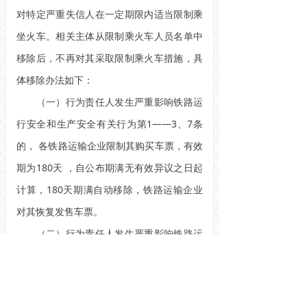
对特定严重失信人在一定期限内适当限制乘
坐火车。相关主体从限制乘火车人员名单中
移除后，不再对其采取限制乘火车措施，具
体移除办法如下：
（一）行为责任人发生严重影响铁路运
行安全和生产安全有关行为第1——3、7条
的， 各铁路运输企业限制其购买车票，有效
期为180天 ，自公布期满无有效异议之日起
计算，180天期满自动移除，铁路运输企业
对其恢复发售车票。
（二）行为责任人发生严重影响铁路运
行安全和生产安全有关的行为第4——6条
的，各铁路运输企业限制其购买车票。行为
责任人补齐所欠票款后（自补票次日算