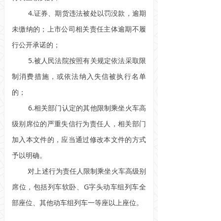
4.证券、期货违法被处以罚没款，逾期
未缴纳的；上市公司相关责任主体逾期不履
行公开承诺的；
5.被人民法院按照有关规定依法采取限
制消费措施，或依法纳入失信被执行名单
的；
6.相关部门认定的其他限制乘坐火车高
级别席位的严重失信行为责任人，相关部门
加入本文件的，应当通过修改本文件的方式
予以明确。
对上述行为责任人限制乘坐火车高级别
席位，包括列车软卧、G字头动车组列车全
部座位、其他动车组列车一等座以上座位。