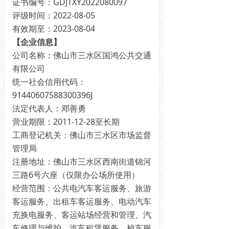
证书编号：GDJTXY2022080097
评级时间：2022-08-05
有效期至：2023-08-04
【企业信息】
公司名称：佛山市三水区国鸿公共交通
有限公司
统一社会信用代码：
91440607588300396J
法定代表人：邓善勇
营业期限：2011-12-28至长期
工商登记机关：佛山市三水区市场监督
管理局
注册地址：佛山市三水区西南街道锦河
三路6号六座（仅限办公场所使用）
经营范围：公共电汽车客运服务、旅游
客运服务、出租车客运服务、电动汽车
充换电服务、客运站场经营和管理、汽
车修理与维护、汽车租赁服务、校车服