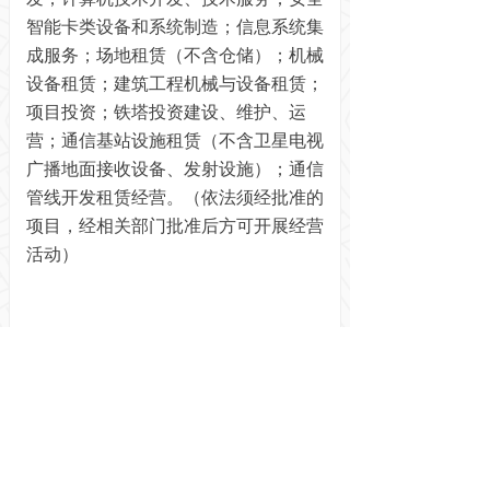
智能卡类设备和系统制造；信息系统集
成服务；场地租赁（不含仓储）；机械
设备租赁；建筑工程机械与设备租赁；
项目投资；铁塔投资建设、维护、运
营；通信基站设施租赁（不含卫星电视
广播地面接收设备、发射设施）；通信
管线开发租赁经营。（依法须经批准的
项目，经相关部门批准后方可开展经营
活动）
前一个：
无
ꄴ
后一个：
无
ꄲ