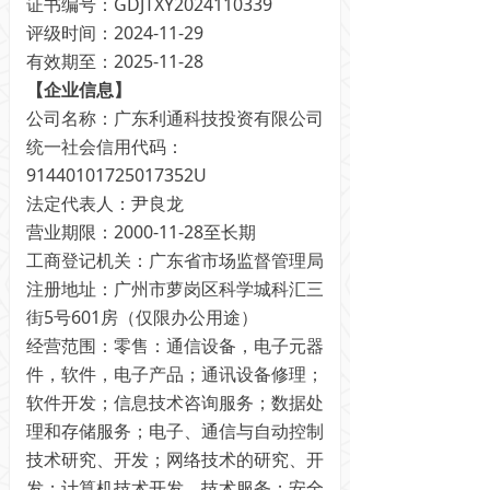
证书编号：GDJTXY2024110339
评级时间：2024-11-29
有效期至：2025-11-28
【企业信息】
公司名称：广东利通科技投资有限公司
统一社会信用代码：
91440101725017352U
法定代表人：尹良龙
营业期限：2000-11-28至长期
工商登记机关：广东省市场监督管理局
注册地址：广州市萝岗区科学城科汇三
街5号601房（仅限办公用途）
经营范围：零售：通信设备，电子元器
件，软件，电子产品；通讯设备修理；
软件开发；信息技术咨询服务；数据处
理和存储服务；电子、通信与自动控制
技术研究、开发；网络技术的研究、开
发；计算机技术开发、技术服务；安全