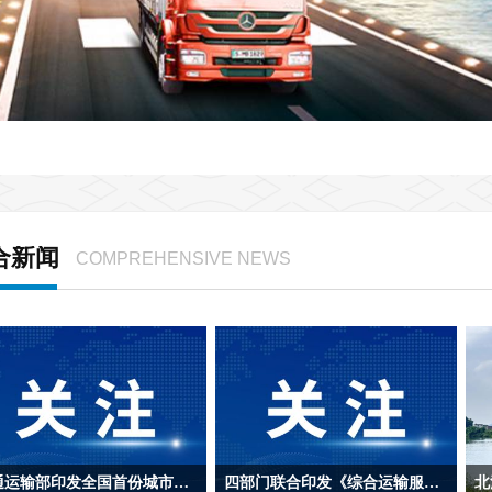
合新闻
COMPREHENSIVE NEWS
交通运输部印发全国首份城市轨道交通运营防汛防台风指南
四部门联合印发《综合运输服务发展“十五五”规划》