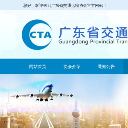
您好，欢迎来到广东省交通运输协会官方网站！
网站首页
协会介绍
通知公告