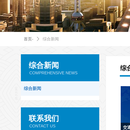
首页-
ꄲ
综合新闻
综合新闻
综
COMPREHENSIVE NEWS
综合新闻
联系我们
CONTACT US