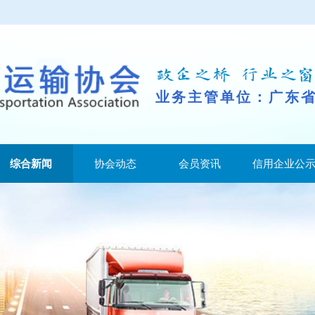
业务主管单位：广东
综合新闻
协会动态
会员资讯
信用企业公